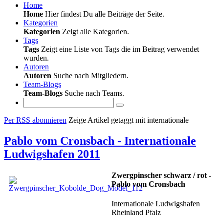
Home
Home
Hier findest Du alle Beiträge der Seite.
Kategorien
Kategorien
Zeigt alle Kategorien.
Tags
Tags
Zeigt eine Liste von Tags die im Beitrag verwendet
wurden.
Autoren
Autoren
Suche nach Mitgliedern.
Team-Blogs
Team-Blogs
Suche nach Teams.
Per RSS abonnieren
Zeige Artikel getaggt mit internationale
Pablo vom Cronsbach - Internationale
Ludwigshafen 2011
Zwergpinscher schwarz / rot -
Pablo vom Cronsbach
Internationale Ludwigshafen
Rheinland Pfalz