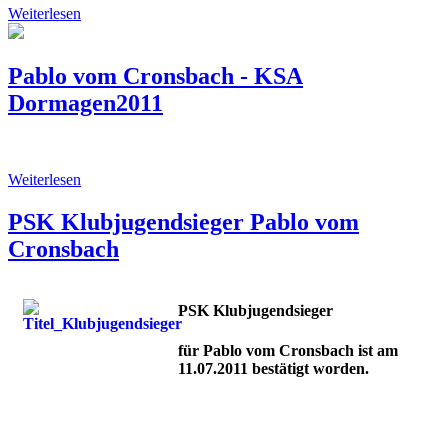
Weiterlesen
Pablo vom Cronsbach - KSA
Dormagen2011
Weiterlesen
PSK Klubjugendsieger Pablo vom
Cronsbach
PSK Klubjugendsieger
für Pablo vom Cronsbach ist am
11.07.2011 bestätigt worden.