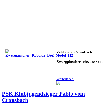
Pablo vom Cronsbach
Zwergpinscher schwarz / rot
Weiterlesen
PSK Klubjugendsieger Pablo vom
Cronsbach