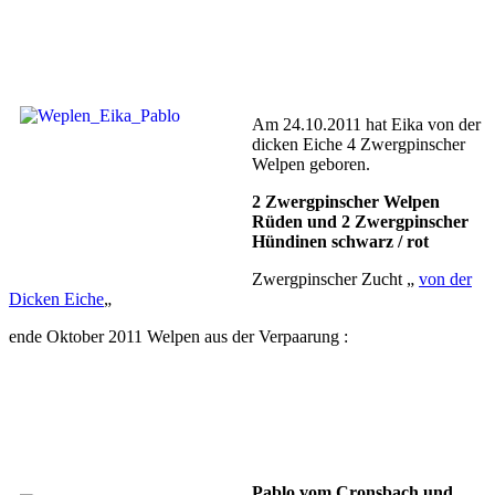
Am 24.10.2011 hat Eika von der
dicken Eiche 4 Zwergpinscher
Welpen geboren.
2 Zwergpinscher Welpen
Rüden und 2 Zwergpinscher
Hündinen schwarz / rot
Zwergpinscher Zucht „
von der
Dicken Eiche
„
ende Oktober 2011 Welpen aus der Verpaarung :
Pablo vom Cronsbach und