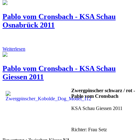
Pablo vom Cronsbach - KSA Schau
Osnabrück 2011
Weiterlesen
Pablo vom Cronsbach - KSA Schau
Giessen 2011
Zwergpinscher schwarz / rot -
Pablo vom Cronsbach
KSA Schau Giessen 2011
Richter: Frau Setz