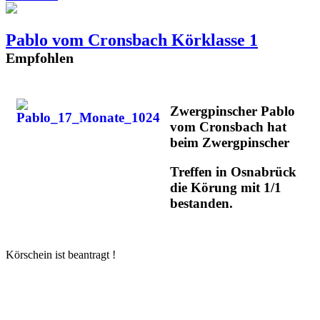
Pablo vom Cronsbach Körklasse 1
Empfohlen
Zwergpinscher Pablo
vom Cronsbach hat
beim Zwergpinscher
Treffen in Osnabrück
die Körung mit 1/1
bestanden.
Körschein ist beantragt !