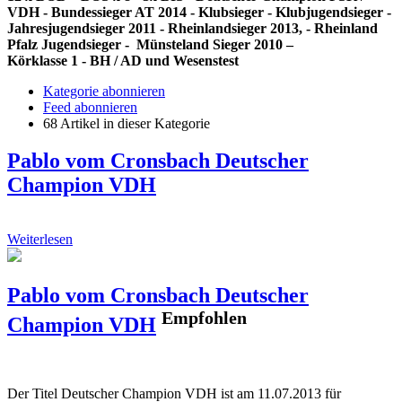
VDH - Bundessieger AT 2014 - Klubsieger - Klubjugendsieger -
Jahresjugendsieger 2011 - Rheinlandsieger 2013, - Rheinland
Pfalz Jugendsieger - Münsteland Sieger 2010 –
Körklasse 1 - BH / AD und Wesenstest
Kategorie abonnieren
Feed abonnieren
68 Artikel in dieser Kategorie
Pablo vom Cronsbach Deutscher
Champion VDH
Weiterlesen
Pablo vom Cronsbach Deutscher
Empfohlen
Champion VDH
Der Titel Deutscher Champion VDH ist am 11.07.2013 für