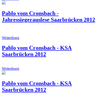
Pablo vom Cronsbach -
Jahressiegerauslese Saarbrücken 2012
Weiterlesen
Pablo vom Cronsbach - KSA
Saarbrücken 2012
Weiterlesen
Pablo vom Cronsbach - KSA
Saarbrücken 2012