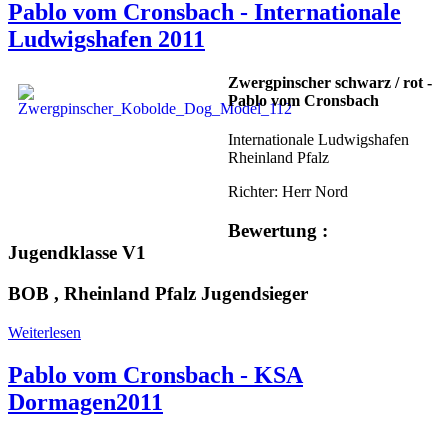
Pablo vom Cronsbach - Internationale
Ludwigshafen 2011
Zwergpinscher schwarz / rot -
Pablo vom Cronsbach
Internationale Ludwigshafen
Rheinland Pfalz
Richter: Herr Nord
Bewertung :
Jugendklasse V1
BOB , Rheinland Pfalz Jugendsieger
Weiterlesen
Pablo vom Cronsbach - KSA
Dormagen2011