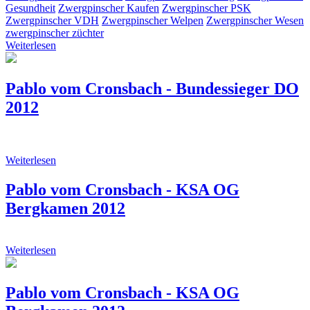
Gesundheit
Zwergpinscher Kaufen
Zwergpinscher PSK
Zwergpinscher VDH
Zwergpinscher Welpen
Zwergpinscher Wesen
zwergpinscher züchter
Weiterlesen
Pablo vom Cronsbach - Bundessieger DO
2012
Weiterlesen
Pablo vom Cronsbach - KSA OG
Bergkamen 2012
Weiterlesen
Pablo vom Cronsbach - KSA OG