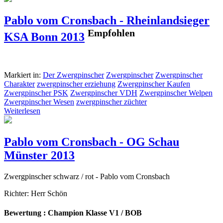
Pablo vom Cronsbach - Rheinlandsieger
Empfohlen
KSA Bonn 2013
Markiert in:
Der Zwergpinscher
Zwergpinscher
Zwergpinscher
Charakter
zwergpinscher erziehung
Zwergpinscher Kaufen
Zwergpinscher PSK
Zwergpinscher VDH
Zwergpinscher Welpen
Zwergpinscher Wesen
zwergpinscher züchter
Weiterlesen
Pablo vom Cronsbach - OG Schau
Münster 2013
Zwergpinscher schwarz / rot - Pablo vom Cronsbach
Richter: Herr Schön
Bewertung : Champion Klasse V1 / BOB