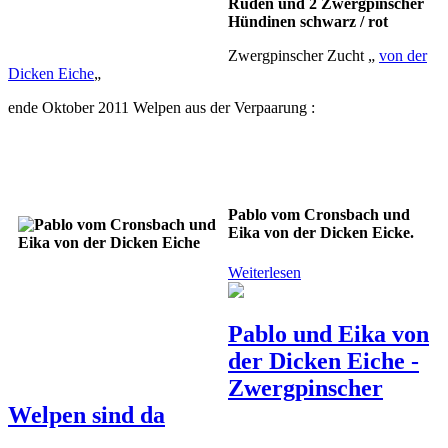
Rüden und 2 Zwergpinscher
Hündinen schwarz / rot
Zwergpinscher Zucht „
von der
Dicken Eiche
„
ende Oktober 2011 Welpen aus der Verpaarung :
Pablo vom Cronsbach und
Eika von der Dicken Eicke.
Weiterlesen
Pablo und Eika von
der Dicken Eiche -
Zwergpinscher
Welpen sind da