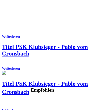
Weiterlesen
Titel PSK Klubsieger - Pablo vom
Cronsbach
Weiterlesen
Titel PSK Klubsieger - Pablo vom
Empfohlen
Cronsbach