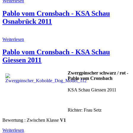
Weiterlesen
Pablo vom Cronsbach - KSA Schau
Osnabrück 2011
Weiterlesen
Pablo vom Cronsbach - KSA Schau
Giessen 2011
Zwergpinscher schwarz / rot -
Pablo vom Cronsbach
KSA Schau Giessen 2011
Richter: Frau Setz
Bewertung : Zwischen Klasse
V1
Weiterlesen