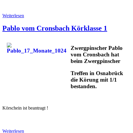
Weiterlesen
Pablo vom Cronsbach Körklasse 1
Zwergpinscher Pablo
vom Cronsbach hat
beim Zwergpinscher
Treffen in Osnabrück
die Körung mit 1/1
bestanden.
Körschein ist beantragt !
Weiterlesen