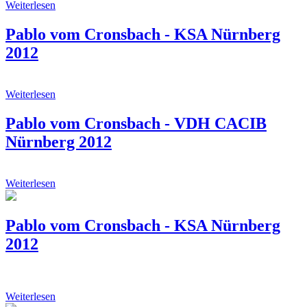
Weiterlesen
Pablo vom Cronsbach - KSA Nürnberg
2012
Weiterlesen
Pablo vom Cronsbach - VDH CACIB
Nürnberg 2012
Weiterlesen
Pablo vom Cronsbach - KSA Nürnberg
2012
Weiterlesen