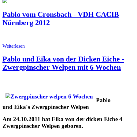
Pablo vom Cronsbach - VDH CACIB
Nürnberg 2012
Weiterlesen
Pablo und Eika von der Dicken Eiche -
Zwergpinscher Welpen mit 6 Wochen
Pablo
und Eika´s Zwergpinscher Welpen
Am 24.10.2011 hat Eika von der dicken Eiche 4
Zwergpinscher Welpen geboren.