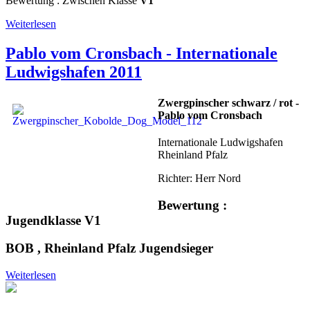
Bewertung : Zwischen Klasse
V1
Weiterlesen
Pablo vom Cronsbach - Internationale
Ludwigshafen 2011
Zwergpinscher schwarz / rot -
Pablo vom Cronsbach
Internationale Ludwigshafen
Rheinland Pfalz
Richter: Herr Nord
Bewertung :
Jugendklasse V1
BOB , Rheinland Pfalz Jugendsieger
Weiterlesen