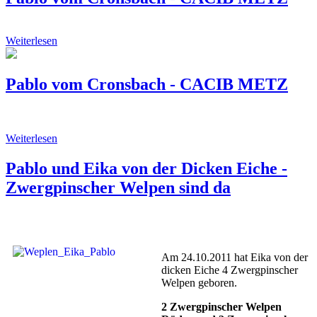
Weiterlesen
Pablo vom Cronsbach - CACIB METZ
Weiterlesen
Pablo und Eika von der Dicken Eiche -
Zwergpinscher Welpen sind da
Am 24.10.2011 hat Eika von der
dicken Eiche 4 Zwergpinscher
Welpen geboren.
2 Zwergpinscher Welpen