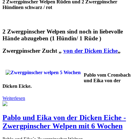
2 Zwergpinscher Welpen Rüden und 2 Zwergpinscher
Hündinen schwarz / rot
2 Zwergpinscher Welpen sind noch in liebevolle
Hände abzugeben (1 Hündin/ 1 Rüde )
Zwergpinscher Zucht „
von der Dicken Eiche
„
Pablo vom Cronsbach
und Eika von der
Dicken Eicke.
Weiterlesen
Pablo und Eika von der Dicken Eiche -
Zwergpinscher Welpen mit 6 Wochen