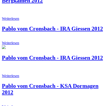
Bergkamen 2012
Weiterlesen
Pablo vom Cronsbach - IRA Giessen 2012
Weiterlesen
Pablo vom Cronsbach - IRA Giessen 2012
Weiterlesen
Pablo vom Cronsbach - KSA Dormagen
2012