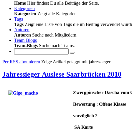
Home
Hier findest Du alle Beiträge der Seite.
Kategorien
Kategorien
Zeigt alle Kategorien.
Tags
Tags
Zeigt eine Liste von Tags die im Beitrag verwendet wurd
Autoren
Autoren
Suche nach Mitgliedern.
Team-Blogs
Team-Blogs
Suche nach Teams.
Per RSS abonnieren
Zeige Artikel getaggt mit jahressieger
Jahressieger Auslese Saarbrücken 2010
Zwergpinscher Dascha vom 
Bewertung : Offene Klasse
vorzüglich 2
SA Karte