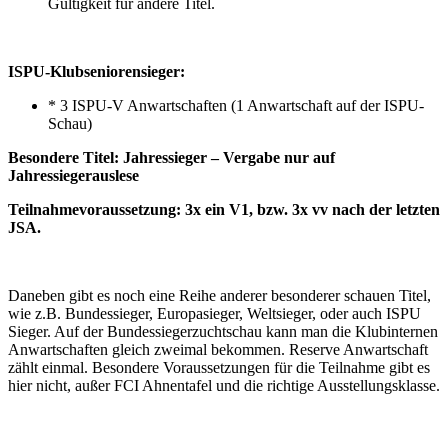
Gültigkeit für andere Titel.
ISPU-Klubseniorensieger:
* 3 ISPU-V Anwartschaften (1 Anwartschaft auf der ISPU-
Schau)
Besondere Titel: Jahressieger – Vergabe nur auf
Jahressiegerauslese
Teilnahmevoraussetzung: 3x ein V1, bzw. 3x vv nach der letzten
JSA.
Daneben gibt es noch eine Reihe anderer besonderer schauen Titel,
wie z.B. Bundessieger, Europasieger, Weltsieger, oder auch ISPU
Sieger. Auf der Bundessiegerzuchtschau kann man die Klubinternen
Anwartschaften gleich zweimal bekommen. Reserve Anwartschaft
zählt einmal. Besondere Voraussetzungen für die Teilnahme gibt es
hier nicht, außer FCI Ahnentafel und die richtige Ausstellungsklasse.