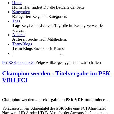
Home
Home
Hier findest Du alle Beiträge der Seite.
Kategorien
Kategorien
Zeigt alle Kategorien.
Tags
Tags
Zeigt eine Liste von Tags die im Beitrag verwendet
wurden.
Autoren
Autoren
Suche nach Mitgliedern.
Team-Blogs
Team-Blogs
Suche nach Teams.
Per RSS abonnieren
Zeige Artikel getaggt mit anwartschaften
Champion werden - Titelvergabe im PSK
VDH FCI
Champion werden - Titelvergabe im PSK VDH und andere ...
Voraussetzungen: Ahnentafel des PSK oder eine FCI Ahnentafel.
Nachweis HD A oder HD B. Vergabe der Anwartschaften nur an