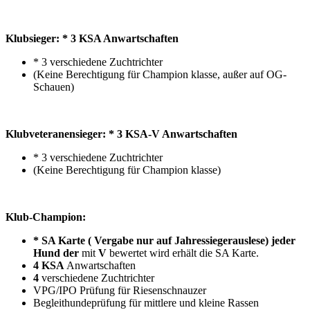
Klubsieger: * 3 KSA Anwartschaften
* 3 verschiedene Zuchtrichter
(Keine Berechtigung für Champion klasse, außer auf OG-
Schauen)
Klubveteranensieger: * 3 KSA-V Anwartschaften
* 3 verschiedene Zuchtrichter
(Keine Berechtigung für Champion klasse)
Klub-Champion:
* SA Karte ( Vergabe nur auf Jahressiegerauslese) jeder
Hund der
mit
V
bewertet wird erhält die SA Karte.
4 KSA
Anwartschaften
4
verschiedene Zuchtrichter
VPG/IPO Prüfung für Riesenschnauzer
Begleithundeprüfung für mittlere und kleine Rassen