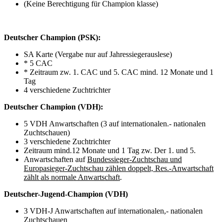
(Keine Berechtigung für Champion klasse)
Deutscher Champion (PSK):
SA Karte (Vergabe nur auf Jahressiegerauslese)
* 5 CAC
* Zeitraum zw. 1. CAC und 5. CAC mind. 12 Monate und 1
Tag
4 verschiedene Zuchtrichter
Deutscher Champion (VDH):
5 VDH Anwartschaften (3 auf internationalen.- nationalen
Zuchtschauen)
3 verschiedene Zuchtrichter
Zeitraum mind.12 Monate und 1 Tag zw. Der 1. und 5.
Anwartschaften auf
Bundessieger-Zuchtschau und
Europasieger-Zuchtschau zählen doppelt, Res.-Anwartschaft
zählt als normale Anwartschaft
.
Deutscher-Jugend-Champion (VDH)
3 VDH-J Anwartschaften auf internationalen,- nationalen
Zuchtschauen