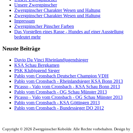
Unsere Zwergpinscher
Zwergpinscher Charakter Wesen und Haltung
Zwergpinscher Charakter Wesen und Haltung
Impressum
Zwergpinscher Pinscher Farben
Das Vorstellen eines Rasse - Hundes auf einer Ausstellung
bedeutet mehr
Neuste Beiträge
Davio Da Vinci Rheinlandjugendsieger
KSA Schau Bergkamen
PSK Klubjugend Sieger
Pablo vom Cronsbach Deutscher Champion VDH
Pablo vom Cronsbach - Rheinlandsieger KSA Bonn 2013
Picasso - Valo vom Cronsbach - KSA Schau Bonn 2013
Pablo vom Cronsbach - OG Schau Münster 2013
Picasso - Valo vom Cronsbach - OG Schau Münster 2013
Pablo vom Cronsbach - KSA Göttingen 2013
Pablo vom Cronsbach - Bundessieger DO 2012
Copyright © 2026 Zwergpinscher Kobolde. Alle Rechte vorbehalten. Design by