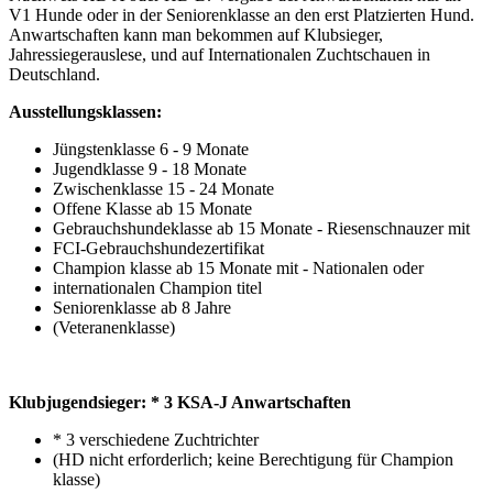
V1 Hunde oder in der Seniorenklasse an den erst Platzierten Hund.
Anwartschaften kann man bekommen auf Klubsieger,
Jahressiegerauslese, und auf Internationalen Zuchtschauen in
Deutschland.
Ausstellungsklassen:
Jüngstenklasse 6 - 9 Monate
Jugendklasse 9 - 18 Monate
Zwischenklasse 15 - 24 Monate
Offene Klasse ab 15 Monate
Gebrauchshundeklasse ab 15 Monate - Riesenschnauzer mit
FCI-Gebrauchshundezertifikat
Champion klasse ab 15 Monate mit - Nationalen oder
internationalen Champion titel
Seniorenklasse ab 8 Jahre
(Veteranenklasse)
Klubjugendsieger: * 3 KSA-J Anwartschaften
* 3 verschiedene Zuchtrichter
(HD nicht erforderlich; keine Berechtigung für Champion
klasse)