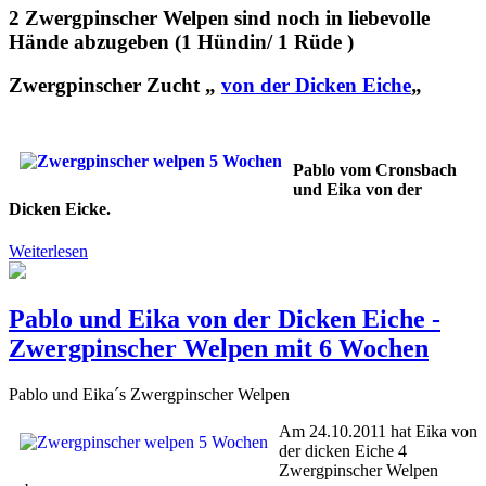
2 Zwergpinscher Welpen sind noch in liebevolle
Hände abzugeben (1 Hündin/ 1 Rüde )
Zwergpinscher Zucht „
von der Dicken Eiche
„
Pablo vom Cronsbach
und Eika von der
Dicken Eicke.
Weiterlesen
Pablo und Eika von der Dicken Eiche -
Zwergpinscher Welpen mit 6 Wochen
Pablo und Eika´s Zwergpinscher Welpen
Am 24.10.2011 hat Eika von
der dicken Eiche 4
Zwergpinscher Welpen