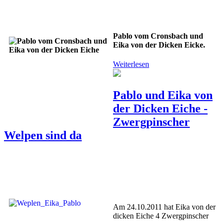
Pablo vom Cronsbach und
Eika von der Dicken Eicke.
Weiterlesen
Pablo und Eika von
der Dicken Eiche -
Zwergpinscher
Welpen sind da
Am 24.10.2011 hat Eika von der
dicken Eiche 4 Zwergpinscher