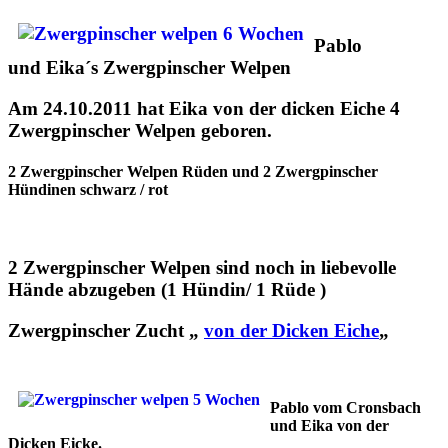
Pablo
und Eika´s Zwergpinscher Welpen
Am 24.10.2011 hat Eika von der dicken Eiche 4
Zwergpinscher Welpen geboren.
2 Zwergpinscher Welpen Rüden und 2 Zwergpinscher
Hündinen schwarz / rot
2 Zwergpinscher Welpen sind noch in liebevolle
Hände abzugeben (1 Hündin/ 1 Rüde )
Zwergpinscher Zucht „
von der Dicken Eiche
„
Pablo vom Cronsbach
und Eika von der
Dicken Eicke.