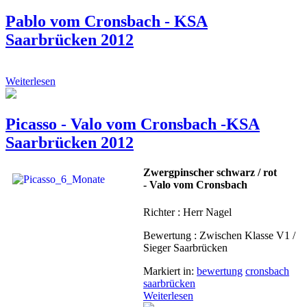
Pablo vom Cronsbach - KSA
Saarbrücken 2012
Weiterlesen
Picasso - Valo vom Cronsbach -KSA
Saarbrücken 2012
Zwergpinscher schwarz / rot
- Valo vom Cronsbach
Richter : Herr Nagel
Bewertung : Zwischen Klasse V1 /
Sieger Saarbrücken
Markiert in:
bewertung
cronsbach
saarbrücken
Weiterlesen