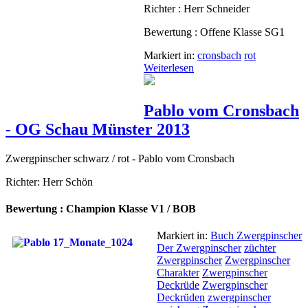
Richter : Herr Schneider
Bewertung : Offene Klasse SG1
Markiert in:
cronsbach
rot
Weiterlesen
Pablo vom Cronsbach
- OG Schau Münster 2013
Zwergpinscher schwarz / rot - Pablo vom Cronsbach
Richter: Herr Schön
Bewertung : Champion Klasse V1 / BOB
Markiert in:
Buch Zwergpinscher
Der Zwergpinscher
züchter
Zwergpinscher
Zwergpinscher
Charakter
Zwergpinscher
Deckrüde
Zwergpinscher
Deckrüden
zwergpinscher