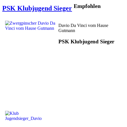
Empfohlen
PSK Klubjugend Sieger
Davio Da Vinci vom Hause
Gutmann
PSK Klubjugend Sieger