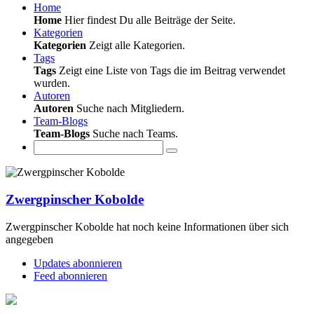
Home
Home
Hier findest Du alle Beiträge der Seite.
Kategorien
Kategorien
Zeigt alle Kategorien.
Tags
Tags
Zeigt eine Liste von Tags die im Beitrag verwendet
wurden.
Autoren
Autoren
Suche nach Mitgliedern.
Team-Blogs
Team-Blogs
Suche nach Teams.
Zwergpinscher Kobolde
Zwergpinscher Kobolde hat noch keine Informationen über sich
angegeben
Updates abonnieren
Feed abonnieren