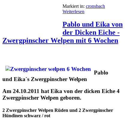
Markiert in:
cronsbach
Weiterlesen
Pablo und Eika von
der Dicken Eiche -
Zwergpinscher Welpen mit 6 Wochen
Pablo
und Eika´s Zwergpinscher Welpen
Am 24.10.2011 hat Eika von der dicken Eiche 4
Zwergpinscher Welpen geboren.
2 Zwergpinscher Welpen Rüden und 2 Zwergpinscher
Hündinen schwarz / rot