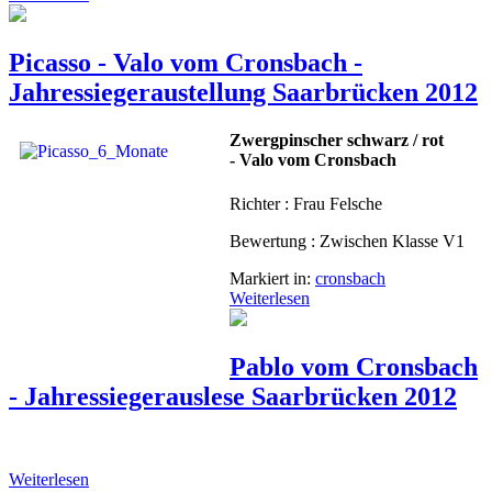
Picasso - Valo vom Cronsbach -
Jahressiegeraustellung Saarbrücken 2012
Zwergpinscher schwarz / rot
- Valo vom Cronsbach
Richter : Frau Felsche
Bewertung : Zwischen Klasse V1
Markiert in:
cronsbach
Weiterlesen
Pablo vom Cronsbach
- Jahressiegerauslese Saarbrücken 2012
Weiterlesen