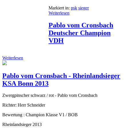
Markiert in:
psk
sieger
Weiterlesen
Pablo vom Cronsbach
Deutscher Champion
VDH
Weiterlesen
Pablo vom Cronsbach - Rheinlandsieger
KSA Bonn 2013
Zwergpinscher schwarz / rot - Pablo vom Cronsbach
Richter: Herr Schneider
Bewertung : Champion Klasse V1 / BOB
Rheinlandsieger 2013