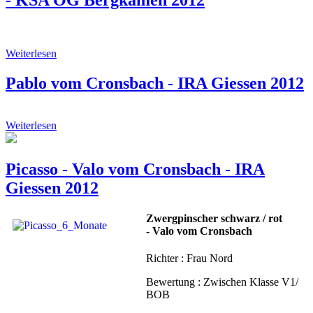
Weiterlesen
Pablo vom Cronsbach - IRA Giessen 2012
Weiterlesen
Picasso - Valo vom Cronsbach - IRA
Giessen 2012
Zwergpinscher schwarz / rot
- Valo vom Cronsbach
Richter : Frau Nord
Bewertung : Zwischen Klasse V1/
BOB