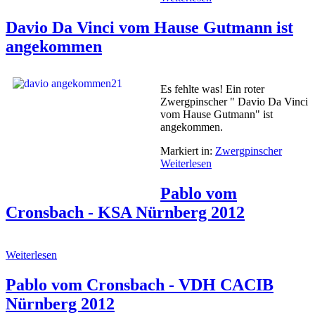
Davio Da Vinci vom Hause Gutmann ist
angekommen
Es fehlte was! Ein roter
Zwergpinscher " Davio Da Vinci
vom Hause Gutmann" ist
angekommen.
Markiert in:
Zwergpinscher
Weiterlesen
Pablo vom
Cronsbach - KSA Nürnberg 2012
Weiterlesen
Pablo vom Cronsbach - VDH CACIB
Nürnberg 2012