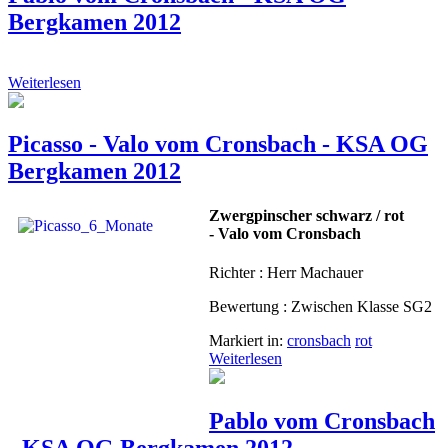
Bergkamen 2012
Weiterlesen
Picasso - Valo vom Cronsbach - KSA OG
Bergkamen 2012
Zwergpinscher schwarz / rot
- Valo vom Cronsbach
Richter : Herr Machauer
Bewertung : Zwischen Klasse SG2
Markiert in:
cronsbach
rot
Weiterlesen
Pablo vom Cronsbach
- KSA OG Bergkamen 2012