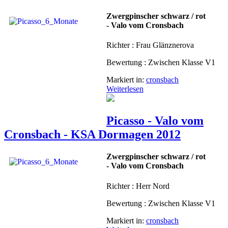
Zwergpinscher schwarz / rot
- Valo vom Cronsbach
Richter : Frau Glänznerova
Bewertung : Zwischen Klasse V1
Markiert in:
cronsbach
Weiterlesen
Picasso - Valo vom
Cronsbach - KSA Dormagen 2012
Zwergpinscher schwarz / rot
- Valo vom Cronsbach
Richter : Herr Nord
Bewertung : Zwischen Klasse V1
Markiert in:
cronsbach