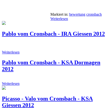
Markiert in:
bewertung
cronsbach
Weiterlesen
Pablo vom Cronsbach - IRA Giessen 2012
Weiterlesen
Pablo vom Cronsbach - KSA Dormagen
2012
Weiterlesen
Picasso - Valo vom Cronsbach - KSA
Giessen 2012