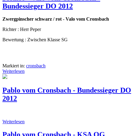
Bundessieger DO 2012
Zwergpinscher schwarz / rot - Valo vom Cronsbach
Richter : Herr Peper
Bewertung : Zwischen Klasse SG
Markiert in:
cronsbach
Weiterlesen
Pablo vom Cronsbach - Bundessieger DO
2012
Weiterlesen
Pablo vom Cronsbach - KSA OG