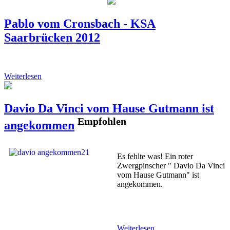
Pablo vom Cronsbach - KSA
Saarbrücken 2012
Weiterlesen
Davio Da Vinci vom Hause Gutmann ist
Empfohlen
angekommen
Es fehlte was! Ein roter
Zwergpinscher " Davio Da Vinci
vom Hause Gutmann" ist
angekommen.
Weiterlesen