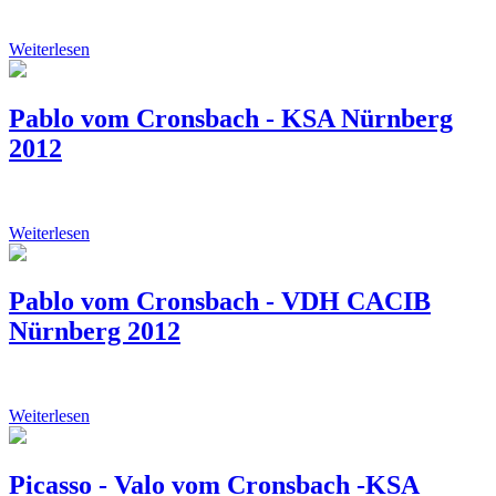
Weiterlesen
Pablo vom Cronsbach - KSA Nürnberg
2012
Weiterlesen
Pablo vom Cronsbach - VDH CACIB
Nürnberg 2012
Weiterlesen
Picasso - Valo vom Cronsbach -KSA