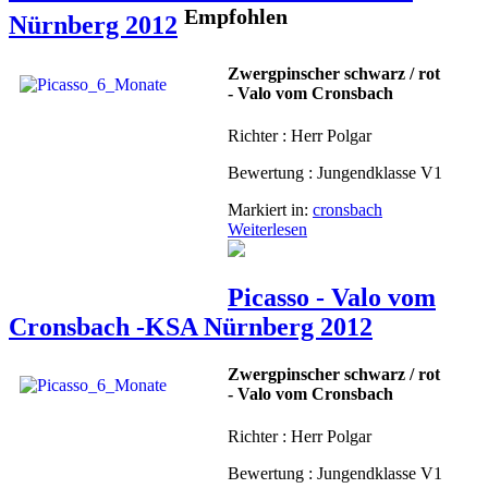
Empfohlen
Nürnberg 2012
Zwergpinscher schwarz / rot
- Valo vom Cronsbach
Richter : Herr Polgar
Bewertung : Jungendklasse V1
Markiert in:
cronsbach
Weiterlesen
Picasso - Valo vom
Cronsbach -KSA Nürnberg 2012
Zwergpinscher schwarz / rot
- Valo vom Cronsbach
Richter : Herr Polgar
Bewertung : Jungendklasse V1