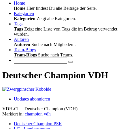
Home
Home
Hier findest Du alle Beiträge der Seite.
Kategorien
Kategorien
Zeigt alle Kategorien.
Tags
Tags
Zeigt eine Liste von Tags die im Beitrag verwendet
wurden.
Autoren
Autoren
Suche nach Mitgliedern.
Team-Blogs
Team-Blogs
Suche nach Teams.
Deutscher Champion VDH
Updates abonnieren
VDH-Ch = Deutscher Champion (VDH)
Markiert in:
champion
vdh
Deutscher Champion PSK
LG - Landesgruppe