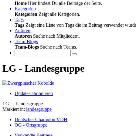
Home
Hier findest Du alle Beiträge der Seite.
Kategorien
Kategorien
Zeigt alle Kategorien.
Tags
Tags
Zeigt eine Liste von Tags die im Beitrag verwendet wurd
Autoren
Autoren
Suche nach Mitgliedern.
Team-Blogs
Team-Blogs
Suche nach Teams.
LG - Landesgruppe
Updates abonnieren
LG = Landesgruppe
Markiert in:
landesgruppe
Deutscher Champion VDH
OG - Ortsgruppe
Verwandte Beiträge