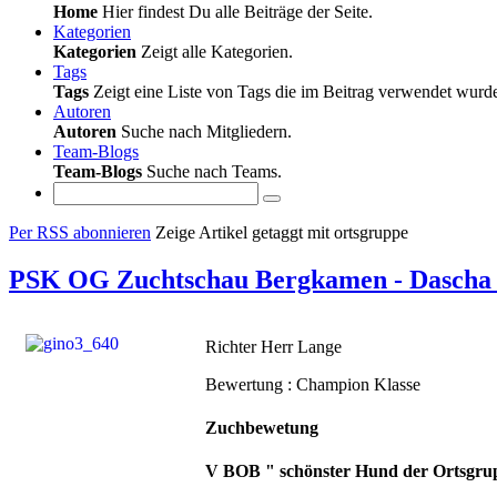
Home
Hier findest Du alle Beiträge der Seite.
Kategorien
Kategorien
Zeigt alle Kategorien.
Tags
Tags
Zeigt eine Liste von Tags die im Beitrag verwendet wurd
Autoren
Autoren
Suche nach Mitgliedern.
Team-Blogs
Team-Blogs
Suche nach Teams.
Per RSS abonnieren
Zeige Artikel getaggt mit ortsgruppe
PSK OG Zuchtschau Bergkamen - Dascha
Richter Herr Lange
Bewertung : Champion Klasse
Zuchbewetung
V BOB " schönster Hund der Ortsgru