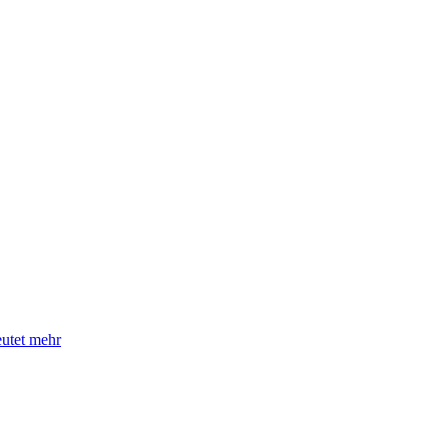
eutet mehr